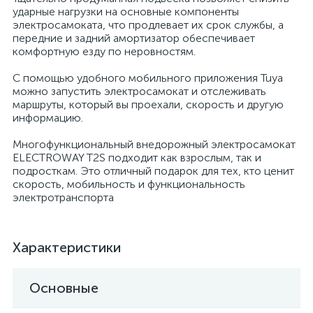
ударные нагрузки на основные компоненты
электросамоката, что продлевает их срок службы, а
передние и задний амортизатор обеспечивает
комфортную езду по неровностям.
С помощью удобного мобильного приложения Tuya
можно запустить электросамокат и отслеживать
маршруты, который вы проехали, скорость и другую
информацию.
Многофункциональный внедорожный электросамокат
ELECTROWAY T2S подходит как взрослым, так и
подросткам. Это отличный подарок для тех, кто ценит
скорость, мобильность и функциональность
электротранспорта
Характеристики
Основные