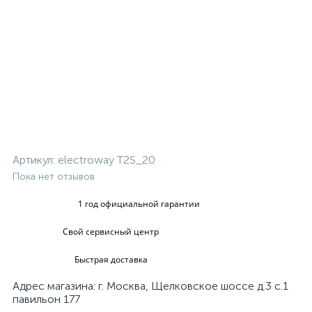
Артикул:
electroway T2S_20
Пока нет отзывов
1 год официальной гарантии
Свой сервисный центр
Быстрая доставка
Адрес магазина: г. Москва, Щелковское шоссе д.3 с.1
павильон 177