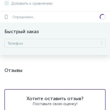
Добавить к сравнению
Определяем...
Быстрый заказ
Отзывы
Хотите оставить отзыв?
Поставьте свою оценку!