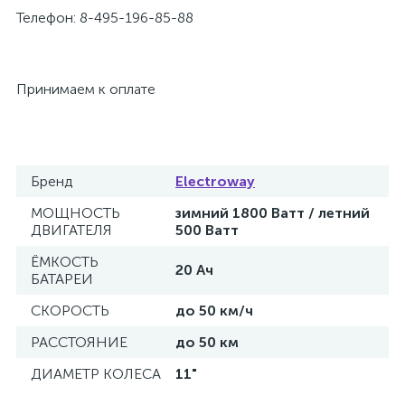
Телефон: 8-495-196-85-88
Принимаем к оплате
Бренд
Electroway
МОЩНОСТЬ
зимний 1800 Ватт / летний
ДВИГАТЕЛЯ
500 Ватт
ЁМКОСТЬ
20 Ач
БАТАРЕИ
СКОРОСТЬ
до 50 км/ч
РАССТОЯНИЕ
до 50 км
ДИАМЕТР КОЛЕСА
11"