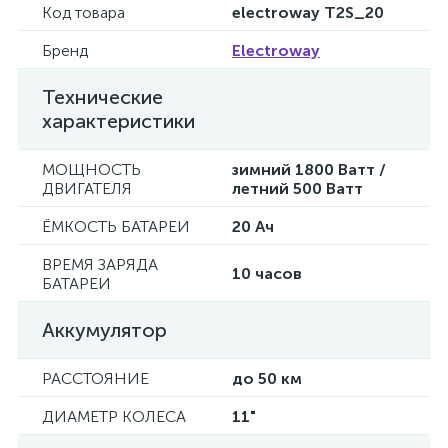
Код товара
electroway T2S_20
Бренд
Electroway
Технические
характеристики
МОЩНОСТЬ
зимний 1800 Ватт /
ДВИГАТЕЛЯ
летний 500 Ватт
ЁМКОСТЬ БАТАРЕИ
20 Ач
ВРЕМЯ ЗАРЯДА
10 часов
БАТАРЕИ
Аккумулятор
РАССТОЯНИЕ
до 50 км
ДИАМЕТР КОЛЕСА
11"