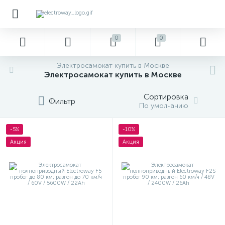
0
0
Электросамокат купить в Москве
Электросамокат купить в Москве
Сортировка
Фильтр
По умолчанию
-5%
-10%
Акция
Акция