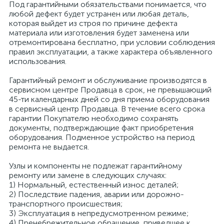
Под гарантийными обязательствами понимается, что
любой дефект будет устранен или любая деталь,
которая выйдет из строя по причине дефекта
материала или изготовления будет заменена или
отремонтирована бесплатно, при условии соблюдения
правил эксплуатации, а также характера объявленного
использования.
Гарантийный ремонт и обслуживание производятся в
сервисном центре Продавца в срок, не превышающий
45-ти календарных дней со дня приема оборудования
в сервисный центр Продавца. В течение всего срока
гарантии Покупателю необходимо сохранять
документы, подтверждающие факт приобретения
оборудования. Подменное устройство на период
ремонта не выдается.
Узлы и компоненты не подлежат гарантийному
ремонту или замене в следующих случаях:
1) Нормальный, естественный износ деталей;
2) Последствие падения, аварии или дорожно-
транспортного происшествия;
3) Эксплуатация в непредусмотренном режиме;
4) Пренебрежительное обращение, приведшее к