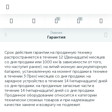
0
0
Главная
Гарантия
Срок действия гарантии на проданную технику
распространяется в течение 12 (Двенадцати) месяцев
со дня продажи или 1000 км (в зависимости от того,
что наступит ранее), на литий-ионную аккумуляторную
батарею, установленную на момент продажи в технике
в течении 3 (Трех) месяцев со дня продажи; на
зарядное устройство в течение 14 (четырнадцати) дней
со дня продажи; на проданные запасные части в
течение 14 (четырнадцати) дней со дня продажи.
Проданное оборудование относится к категории
технически сложных товаров и при надлежащем
качестве замене и возврату не подлежит.