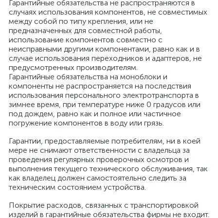
Гарантийные обязательства не распространяются в
случаях использования компонентов, не совместимых
между собой по типу крепления, или не
предназначенных для совместной работы,
использование компонентов совместно с
неисправными другими компонентами, равно как и в
случае использования переходников и адаптеров, не
предусмотренных производителям.
Гарантийные обязательства на моноблоки и
компоненты не распространяется на последствия
использования персонального электротранспорта в
зимнее время, при температуре ниже 0 градусов или
под дождем, равно как и полное или частичное
погружение компонентов в воду или грязь.
Гарантии, предоставляемые потребителям, ни в коей
мере не снимают ответственности с владельца за
проведения регулярных проверочных осмотров и
выполнения текущего технического обслуживания, так
как владелец должен самостоятельно следить за
техническим состоянием устройства.
Покрытие расходов, связанных с транспортировкой
изделий в гарантийные обязательства фирмы не входит.