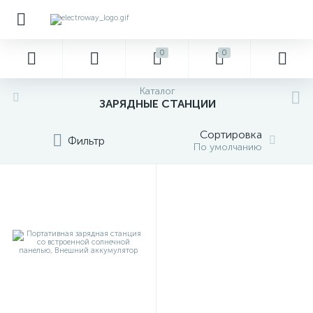
0
0
Каталог
ЗАРЯДНЫЕ СТАНЦИИ
Сортировка
Фильтр
По умолчанию