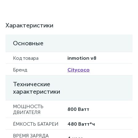
Характеристики
Основные
Код товара
inmotion v8
Бренд
Citycoco
Технические
характеристики
МОЩНОСТЬ
800 Ватт
ДВИГАТЕЛЯ
ЁМКОСТЬ БАТАРЕИ
480 Ватт*ч
ВРЕМЯ ЗАРЯДА