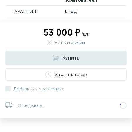
пользователя
ГАРАНТИЯ
1 год
53 000 ₽
/шт
Нет в наличии
Купить
Заказать товар
Добавить к сравнению
Определяем...