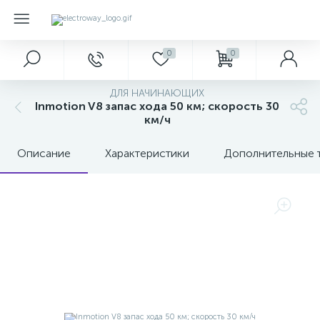
0
0
ДЛЯ НАЧИНАЮЩИХ
Inmotion V8 запас хода 50 км; скорость 30
км/ч
Описание
Характеристики
Дополнительные 