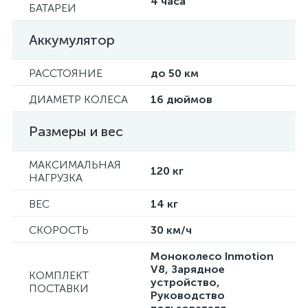
4 часа
БАТАРЕИ
Аккумулятор
РАССТОЯНИЕ
до 50 км
ДИАМЕТР КОЛЕСА
16 дюймов
Размеры и вес
МАКСИМАЛЬНАЯ
120 кг
НАГРУЗКА
ВЕС
14 кг
СКОРОСТЬ
30 км/ч
Моноколесо Inmotion
V8, Зарядное
КОМПЛЕКТ
устройство,
ПОСТАВКИ
Руководство