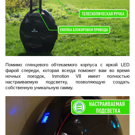
Помимо глянцевого обтекаемого корпуса с яркой LED
фарой спереди, которая всегда поможет вам во время
ночных поездок, Inmotion V8 имеет полностью
настраиваемую подсветку, позволяющую создать
собственную уникальную гамму.