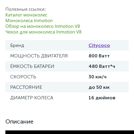
Полезные ссылки:
Каталог моноколес
Моноколеса Inmotion
Обзор на моноколесо Inmotion V8
Чехол для моноколеса Inmotion V8
Бренд
Citycoco
МОЩНОСТЬ ДВИГАТЕЛЯ
800 Ватт
ЁМКОСТЬ БАТАРЕИ
480 Ватт*ч
СКОРОСТЬ
30 км/ч
РАССТОЯНИЕ
до 50 км
ДИАМЕТР КОЛЕСА
16 дюймов
Описание