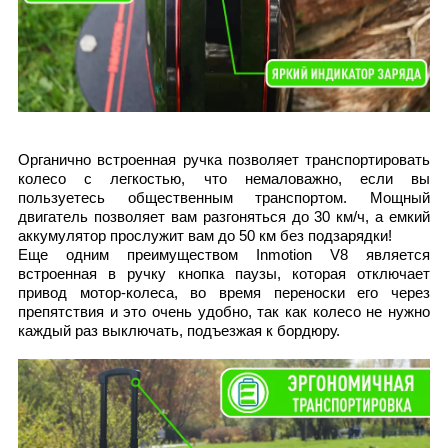
Органично встроенная ручка позволяет транспортировать
колесо с легкостью, что немаловажно, если вы
пользуетесь общественным транспортом. Мощный
двигатель позволяет вам разгоняться до 30 км/ч, а емкий
аккумулятор прослужит вам до 50 км без подзарядки!
Еще одним преимуществом Inmotion V8 является
встроенная в ручку кнопка паузы
, которая отключает
привод мотор-колеса, во время переноски его через
препятствия и это очень удобно, так как колесо не нужно
каждый раз выключать, подъезжая к бордюру.