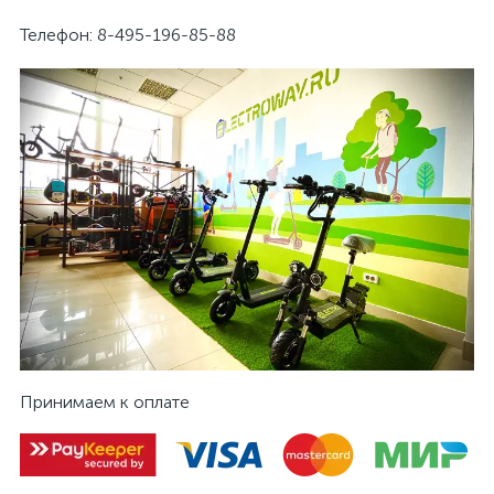
Телефон: 8-495-196-85-88
Принимаем к оплате