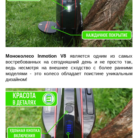
Моноколесо Inmotion V8
является одним из самых
востребованных на сегодняшний день и не просто так,
ведь несмотря на внешнее сходство с более ранними
моделями - это колесо обладает поистине уникальным
дизайном!