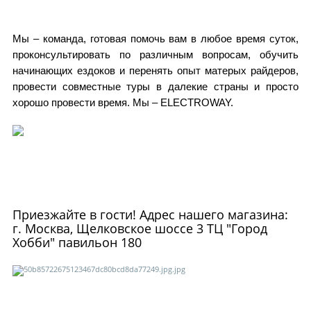
Мы – команда, готовая помочь вам в любое время суток,
проконсультировать по различным вопросам, обучить
начинающих ездоков и перенять опыт матерых райдеров,
провести совместные туры в далекие страны и просто
хорошо провести время. Мы – ELECTROWAY.
Приезжайте в гости! Адрес нашего магазина:
г. Москва, Щелковское шоссе 3 ТЦ "Город
Хобби" павильон 180