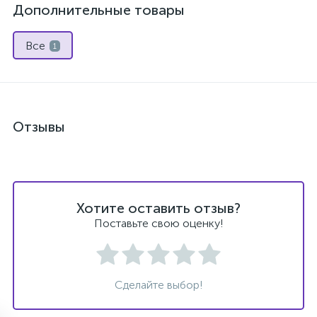
Дополнительные товары
Все
1
Отзывы
Хотите оставить отзыв?
Поставьте свою оценку!
Сделайте выбор!