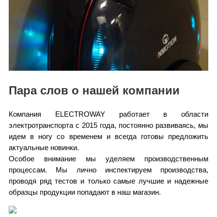
Пара слов о нашей компании
Компания ELECTROWAY работает в области
электротранспорта с 2015 года, постоянно развиваясь, мы
идем в ногу со временем и всегда готовы предложить
актуальные новинки.
Особое внимание мы уделяем производственным
процессам. Мы лично инспектируем производства,
проводя ряд тестов и только самые лучшие и надежные
образцы продукции попадают в наш магазин.