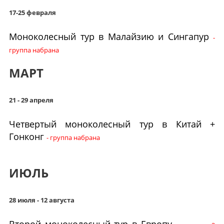
17-25 февраля
Моноколесный тур в Малайзию и Сингапур
-
группа набрана
МАРТ
21 - 29 апреля
Четвертый моноколесный тур в Китай +
Гонконг
- группа набрана
ИЮЛЬ
28 июля - 12 августа