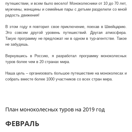
путешествии, и всем было весело! Моноколесники от 10 до
70 лет,
мужчины, женщины и семейные пары с детьми разделили со мной
радость движения!
В этом году я повторил свое приключение, поехав в Швейцарию.
Это совсем другой уровень путешествий. Другая атмосфера.
Такую программу не предложат ни в одном в тур-агентстве. Такое
не забудешь.
Вернувшись в Россию, я разработал программу моноколесных
туров более чем в 20 странах мира.
Наша цель – организовать большое путешествие на моноколесах и
собрать вместе более 1000 участников со всех стран мира.
План моноколесных туров на 2019 год
ФЕВРАЛЬ