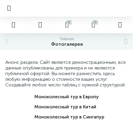
0
0
Главная
Фотогалерея
Анонс раздела. Сайт является демонстрационным, все
данные опубликованы для примера и не являются
публичной офертой. Вы можете разместить здесь
любую информацию о стоимости ваших услуг.
Создавайте любое число таблиц с нужной структурой.
Моноколесный тур в Европу
Моноколесный тур в Китай
Моноколесный тур в Сингапур