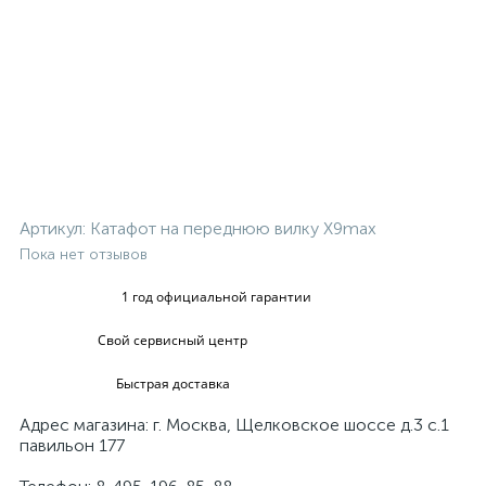
Артикул:
Катафот на переднюю вилку X9max
Пока нет отзывов
1 год официальной гарантии
Свой сервисный центр
Быстрая доставка
Адрес магазина: г. Москва, Щелковское шоссе д.3 с.1
павильон 177