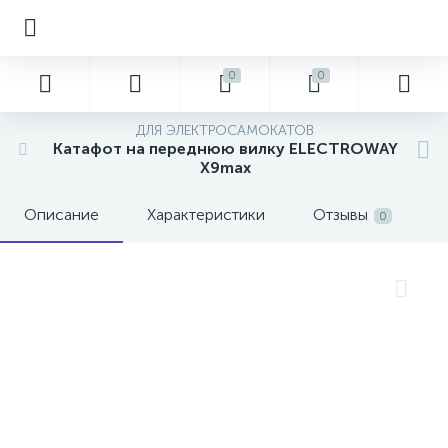
0
0
ДЛЯ ЭЛЕКТРОСАМОКАТОВ
Катафот на переднюю вилку ELECTROWAY
X9max
Описание
Характеристики
Отзывы
0